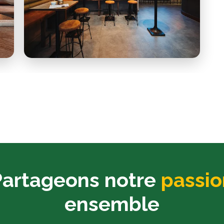
Partageons notre
passio
ensemble