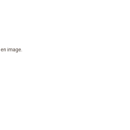
 en image.