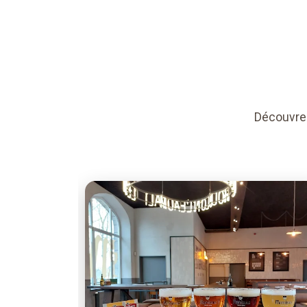
Découvrez