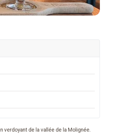
verdoyant de la vallée de la Molignée.