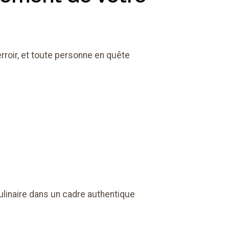
rroir, et toute personne en quête
linaire dans un cadre authentique