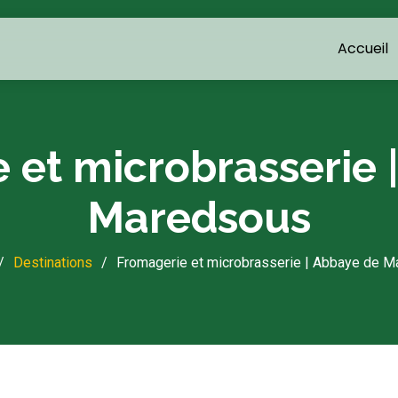
Accueil
 et microbrasserie 
Maredsous
Destinations
Fromagerie et microbrasserie | Abbaye de 