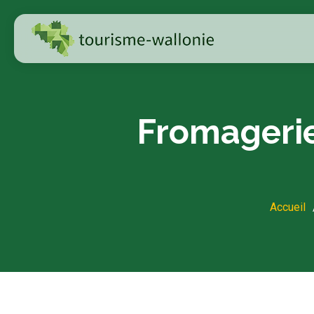
Fromagerie
Accueil