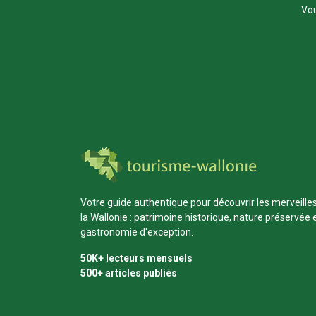
Vou
Votre guide authentique pour découvrir les merveille
la Wallonie : patrimoine historique, nature préservée 
gastronomie d'exception.
50K+ lecteurs mensuels
500+ articles publiés