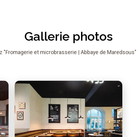
Gallerie photos
 "Fromagerie et microbrasserie | Abbaye de Maredsous"