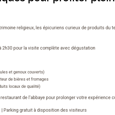
rimoine religieux, les épicuriens curieux de produits du te
à 2h30 pour la visite complète avec dégustation
paules et genoux couverts)
teur de bières et fromages
uits locaux de qualité)
estaurant de l'abbaye pour prolonger votre expérience cu
 Parking gratuit à disposition des visiteurs